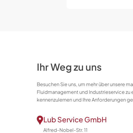
Ihr Weg zu uns
Besuchen Sie uns, um mehr über unsere 
Fluidmanagement und Industrieservice zu er
kennenzulernen und Ihre Anforderungen 
Lub Service GmbH
Alfred-Nobel-Str. 11