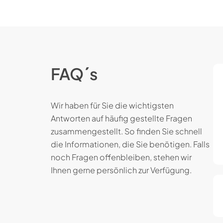
FAQ´s
Wir haben für Sie die wichtigsten
Antworten auf häufig gestellte Fragen
zusammengestellt. So finden Sie schnell
die Informationen, die Sie benötigen. Falls
noch Fragen offenbleiben, stehen wir
Ihnen gerne persönlich zur Verfügung.