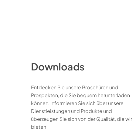
Downloads
Entdecken Sie unsere Broschüren und
Prospekten, die Sie bequem herunterladen
können. Informieren Sie sich über unsere
Dienstleistungen und Produkte und
überzeugen Sie sich von der Qualität, die wir
bieten