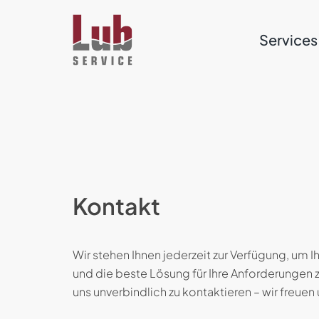
Services
Kontakt
Wir stehen Ihnen jederzeit zur Verfügung, um 
und die beste Lösung für Ihre Anforderungen z
uns unverbindlich zu kontaktieren – wir freuen 