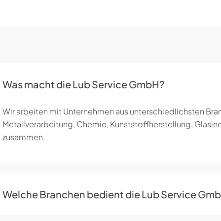
Was macht die Lub Service GmbH?
Wir arbeiten mit Unternehmen aus unterschiedlichsten Bra
Metallverarbeitung, Chemie, Kunststoffherstellung, Glasin
zusammen.
Welche Branchen bedient die Lub Service Gm