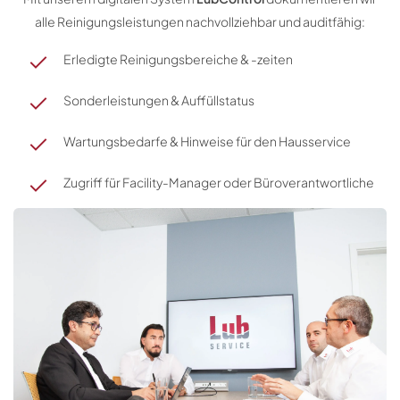
alle Reinigungsleistungen nachvollziehbar und auditfähig:
Erledigte Reinigungsbereiche & -zeiten
Sonderleistungen & Auffüllstatus
Wartungsbedarfe & Hinweise für den Hausservice
Zugriff für Facility-Manager oder Büroverantwortliche